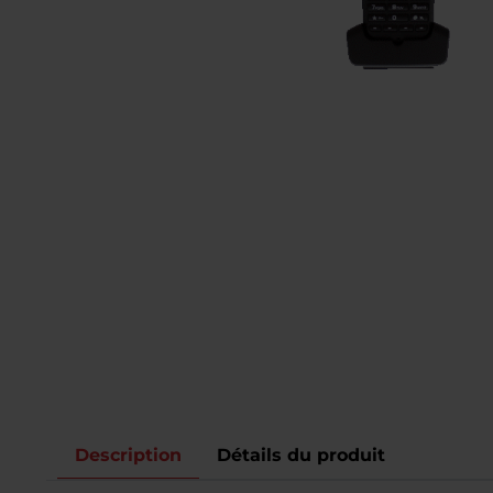
Description
Détails du produit