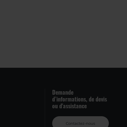
Demande
d’informations, de devis
ou d'assistance
Contactez-nous