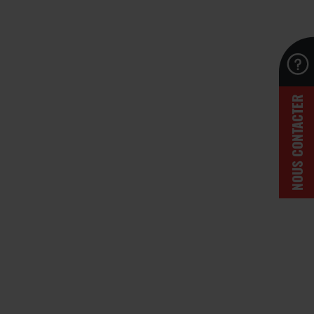
NOUS CONTACTER