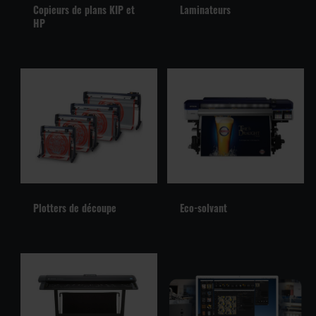
Copieurs de plans KIP et
Laminateurs
HP
Plotters de découpe
Eco-solvant