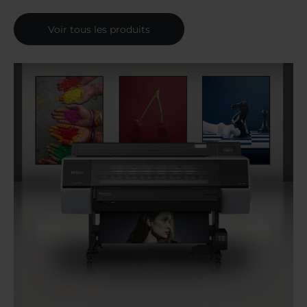
Voir tous les produits