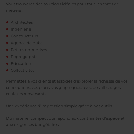
Vous trouverez des solutions idéales pour tous les corps de
métiers :
Architectes
Ingénierie
Constructeurs
Agence de pubs
Petites entreprises
Reprographie
Education
Collectivités
Permettez à vos clients et associés d’explorer la richesse de vos
conceptions, vos plans, vos graphiques, avec des affichages
couleurs renversants.
Une expérience d’impression simple grâce à nos outils.
Du matériel compact qui répond aux contraintes d’espace et
aux exigences budgétaires