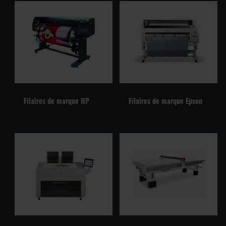
Filaires de marque HP
Filaires de marque Epson