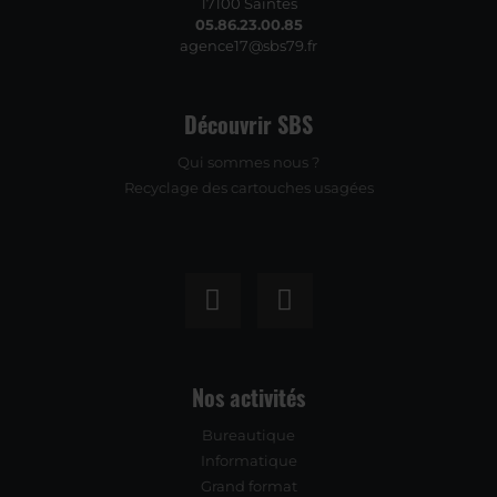
17100 Saintes
05.86.23.00.85
agence17@sbs79.fr
Découvrir SBS
Qui sommes nous ?
Recyclage des cartouches usagées
Nos activités
Bureautique
Informatique
Grand format