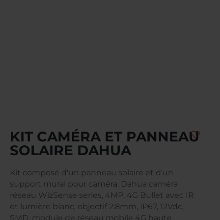
KIT CAMÉRA ET PANNEAU
SOLAIRE DAHUA
Kit composé d'un panneau solaire et d'un
support mural pour caméra. Dahua caméra
réseau WizSense series, 4MP, 4G Bullet avec IR
et lumière blanc, objectif 2.8mm, IP67, 12Vdc,
SMD, module de réseau mobile 4G haute