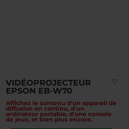
VIDÉOPROJECTEUR
EPSON EB-W70
Affichez le contenu d'un appareil de
diffusion en continu, d'un
ordinateur portable, d'une console
de jeux, et bien plus encore.