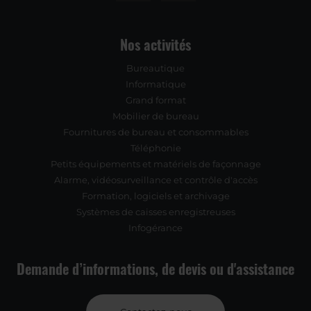
Nos activités
Bureautique
Informatique
Grand format
Mobilier de bureau
Fournitures de bureau et consommables
Téléphonie
Petits équipements et matériels de façonnage
Alarme, vidéosurveillance et contrôle d'accès
Formation, logiciels et archivage
Systèmes de caisses enregistreuses
Infogérance
Demande d’informations, de devis ou d'assistance