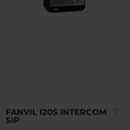
FANVIL I20S INTERCOM
SIP