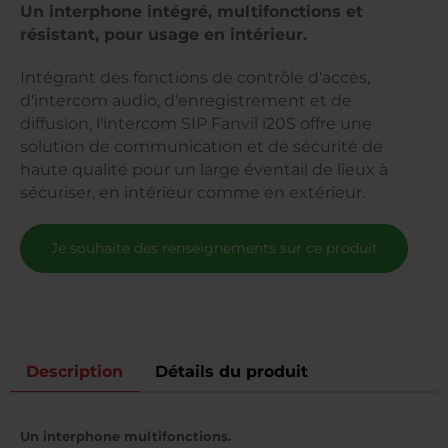
Un interphone intégré, multifonctions et
résistant, pour usage en intérieur.
Intégrant des fonctions de contrôle d'accès,
d'intercom audio, d'enregistrement et de
diffusion, l'intercom SIP Fanvil i20S offre une
solution de communication et de sécurité de
haute qualité pour un large éventail de lieux à
sécuriser, en intérieur comme en extérieur.
Je souhaite des renseignements sur ce produit
Description
Détails du produit
Un interphone multifonctions.