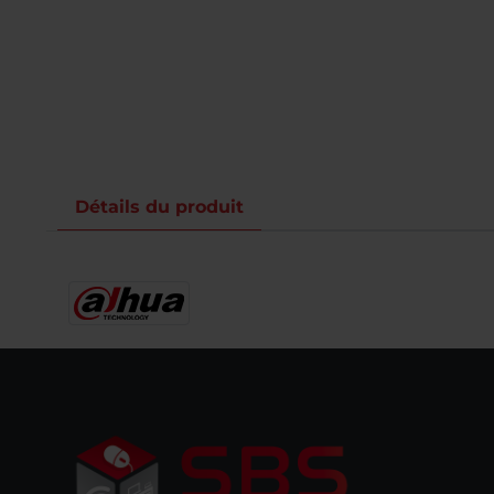
Détails du produit