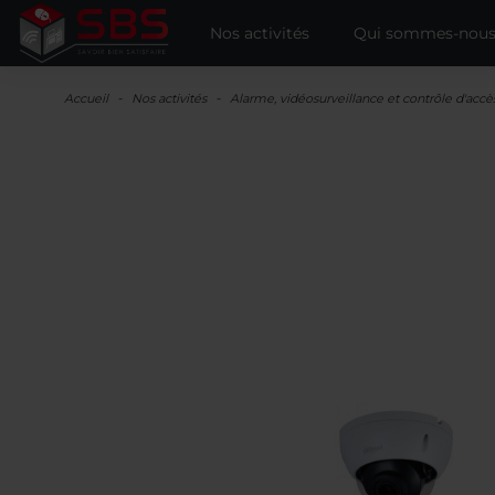
Nos activités
Qui sommes-nous
Accueil
Nos activités
Alarme, vidéosurveillance et contrôle d'accè