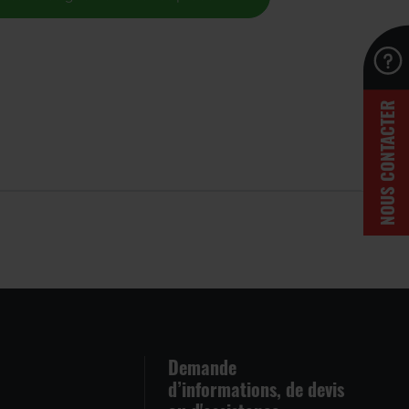
NOUS CONTACTER
Demande
d’informations, de devis